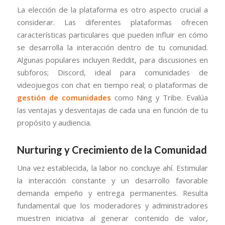
La elección de la plataforma es otro aspecto crucial a
considerar. Las diferentes plataformas ofrecen
características particulares que pueden influir en cómo
se desarrolla la interacción dentro de tu comunidad.
Algunas populares incluyen Reddit, para discusiones en
subforos; Discord, ideal para comunidades de
videojuegos con chat en tiempo real; o plataformas de
gestión de comunidades
como Ning y Tribe. Evalúa
las ventajas y desventajas de cada una en función de tu
propósito y audiencia.
Nurturing y Crecimiento de la Comunidad
Una vez establecida, la labor no concluye ahí. Estimular
la interacción constante y un desarrollo favorable
demanda empeño y entrega permanentes. Resulta
fundamental que los moderadores y administradores
muestren iniciativa al generar contenido de valor,