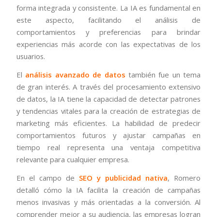
forma integrada y consistente. La IA es fundamental en
este aspecto, facilitando el análisis de
comportamientos y preferencias para brindar
experiencias más acorde con las expectativas de los
usuarios.
El
análisis avanzado de datos
también fue un tema
de gran interés. A través del procesamiento extensivo
de datos, la IA tiene la capacidad de detectar patrones
y tendencias vitales para la creación de estrategias de
marketing más eficientes. La habilidad de predecir
comportamientos futuros y ajustar campañas en
tiempo real representa una ventaja competitiva
relevante para cualquier empresa.
En el campo de
SEO y publicidad nativa
, Romero
detalló cómo la IA facilita la creación de campañas
menos invasivas y más orientadas a la conversión. Al
comprender mejor a su audiencia, las empresas logran