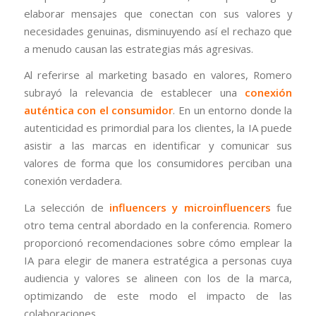
elaborar mensajes que conectan con sus valores y
necesidades genuinas, disminuyendo así el rechazo que
a menudo causan las estrategias más agresivas.
Al referirse al marketing basado en valores, Romero
subrayó la relevancia de establecer una
conexión
auténtica con el consumidor
. En un entorno donde la
autenticidad es primordial para los clientes, la IA puede
asistir a las marcas en identificar y comunicar sus
valores de forma que los consumidores perciban una
conexión verdadera.
La selección de
influencers y microinfluencers
fue
otro tema central abordado en la conferencia. Romero
proporcionó recomendaciones sobre cómo emplear la
IA para elegir de manera estratégica a personas cuya
audiencia y valores se alineen con los de la marca,
optimizando de este modo el impacto de las
colaboraciones.