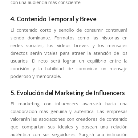
con una audiencia más consciente.
4.
Contenido Temporal y Breve
El contenido corto y sencillo de consumir continuará
siendo dominante. Formatos como las historias en
redes sociales, los vídeos breves y los mensajes
directos serán vitales para atraer la atención de los
usuarios. El reto será lograr un equilibrio entre la
concisión y la habilidad de comunicar un mensaje
poderoso y memorable.
5.
Evolución del Marketing de Influencers
El marketing con influencers avanzará hacia una
colaboración más genuina y auténtica. Las empresas
valorarán las asociaciones con creadores de contenido
que compartan sus ideales y posean una relación
auténtica con sus seguidores. Surgirá una inclinación