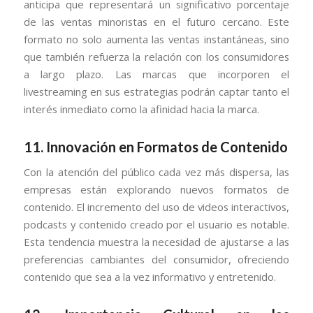
anticipa que representará un significativo porcentaje
de las ventas minoristas en el futuro cercano. Este
formato no solo aumenta las ventas instantáneas, sino
que también refuerza la relación con los consumidores
a largo plazo. Las marcas que incorporen el
livestreaming en sus estrategias podrán captar tanto el
interés inmediato como la afinidad hacia la marca.
11.
Innovación en Formatos de Contenido
Con la atención del público cada vez más dispersa, las
empresas están explorando nuevos formatos de
contenido. El incremento del uso de videos interactivos,
podcasts y contenido creado por el usuario es notable.
Esta tendencia muestra la necesidad de ajustarse a las
preferencias cambiantes del consumidor, ofreciendo
contenido que sea a la vez informativo y entretenido.