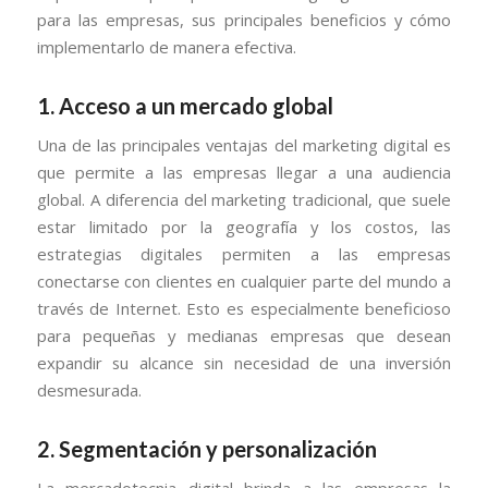
para las empresas, sus principales beneficios y cómo
implementarlo de manera efectiva.
1. Acceso a un mercado global
Una de las principales ventajas del marketing digital es
que permite a las empresas llegar a una audiencia
global. A diferencia del marketing tradicional, que suele
estar limitado por la geografía y los costos, las
estrategias digitales permiten a las empresas
conectarse con clientes en cualquier parte del mundo a
través de Internet. Esto es especialmente beneficioso
para pequeñas y medianas empresas que desean
expandir su alcance sin necesidad de una inversión
desmesurada.
2. Segmentación y personalización
La mercadotecnia digital brinda a las empresas la