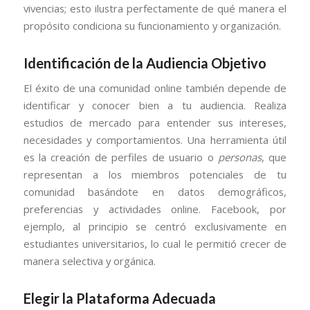
vivencias; esto ilustra perfectamente de qué manera el
propósito condiciona su funcionamiento y organización.
Identificación de la Audiencia Objetivo
El éxito de una comunidad online también depende de
identificar y conocer bien a tu audiencia. Realiza
estudios de mercado para entender sus intereses,
necesidades y comportamientos. Una herramienta útil
es la creación de perfiles de usuario o
personas
, que
representan a los miembros potenciales de tu
comunidad basándote en datos demográficos,
preferencias y actividades online. Facebook, por
ejemplo, al principio se centró exclusivamente en
estudiantes universitarios, lo cual le permitió crecer de
manera selectiva y orgánica.
Elegir la Plataforma Adecuada