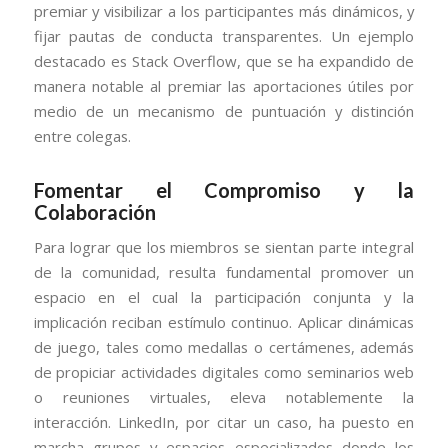
premiar y visibilizar a los participantes más dinámicos, y
fijar pautas de conducta transparentes. Un ejemplo
destacado es Stack Overflow, que se ha expandido de
manera notable al premiar las aportaciones útiles por
medio de un mecanismo de puntuación y distinción
entre colegas.
Fomentar el Compromiso y la
Colaboración
Para lograr que los miembros se sientan parte integral
de la comunidad, resulta fundamental promover un
espacio en el cual la participación conjunta y la
implicación reciban estímulo continuo. Aplicar dinámicas
de juego, tales como medallas o certámenes, además
de propiciar actividades digitales como seminarios web
o reuniones virtuales, eleva notablemente la
interacción. LinkedIn, por citar un caso, ha puesto en
marcha grupos y espacios especializados donde los