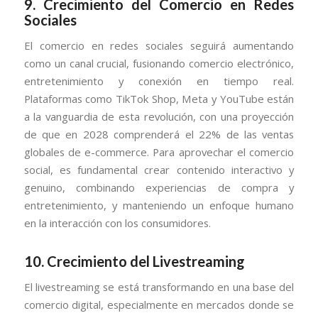
9.
Crecimiento del Comercio en Redes
Sociales
El comercio en redes sociales seguirá aumentando
como un canal crucial, fusionando comercio electrónico,
entretenimiento y conexión en tiempo real.
Plataformas como TikTok Shop, Meta y YouTube están
a la vanguardia de esta revolución, con una proyección
de que en 2028 comprenderá el 22% de las ventas
globales de e-commerce. Para aprovechar el comercio
social, es fundamental crear contenido interactivo y
genuino, combinando experiencias de compra y
entretenimiento, y manteniendo un enfoque humano
en la interacción con los consumidores.
10.
Crecimiento del Livestreaming
El livestreaming se está transformando en una base del
comercio digital, especialmente en mercados donde se