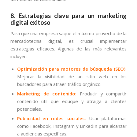
8. Estrategias clave para un marketing
digital exitoso
Para que una empresa saque el máximo provecho de la
mercadotecnia digital, es crucial implementar
estrategias eficaces. Algunas de las más relevantes
incluyen:
Optimización para motores de búsqueda (SEO):
Mejorar la visibilidad de un sitio web en los
buscadores para atraer tráfico orgánico.
Marketing de contenido:
Producir y compartir
contenido útil que eduque y atraiga a clientes
potenciales.
Publicidad en redes sociales:
Usar plataformas
como Facebook, Instagram y LinkedIn para alcanzar
a audiencias específicas.