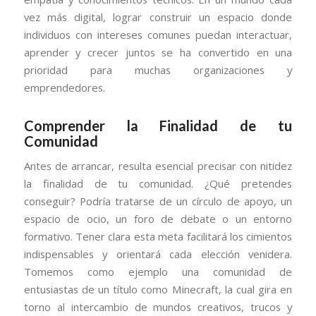
vez más digital, lograr construir un espacio donde
individuos con intereses comunes puedan interactuar,
aprender y crecer juntos se ha convertido en una
prioridad para muchas organizaciones y
emprendedores.
Comprender la Finalidad de tu
Comunidad
Antes de arrancar, resulta esencial precisar con nitidez
la finalidad de tu comunidad. ¿Qué pretendes
conseguir? Podría tratarse de un círculo de apoyo, un
espacio de ocio, un foro de debate o un entorno
formativo. Tener clara esta meta facilitará los cimientos
indispensables y orientará cada elección venidera.
Tomemos como ejemplo una comunidad de
entusiastas de un título como Minecraft, la cual gira en
torno al intercambio de mundos creativos, trucos y