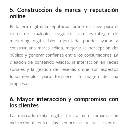
5. Construcción de marca y reputación
online
En la era digital, la reputación online es clave para el
éxito de cualquier negocio. Una estrategia de
marketing digital bien ejecutada puede ayudar a
construir una marca sólida, mejorar la percepción del
público y generar confianza entre los consumidores. La
creación de contenido valioso, la interacción en redes
sociales y la gestión de reseñas online son aspectos
fundamentales para fortalecer la imagen de una
empresa.
6. Mayor interacción y compromiso con
los clientes
La mercadotecnia digital facilita una comunicación
bidireccional entre las empresas y sus clientes.