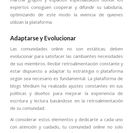
expertos consiguen cooperar y difundir su sabiduría,
optimizando de este modo la vivencia de quienes
utilizan la plataforma.
Adaptarse y Evolucionar
Las comunidades online no son estáticas; deben
evolucionar para satisfacer las cambiantes necesidades
de sus miembros. Recibir retroalimentación constante y
estar dispuesto a adaptar tu estrategia o plataforma
según sea necesario es fundamental. La plataforma de
blogs Medium ha realizado ajustes constantes en sus
políticas y diseños para mejorar la experiencia de
escritura y lectura basándose en la retroalimentación
de su comunidad.
Al considerar estos elementos y dedicarte a cada uno
con atención y cuidado, tu comunidad online no solo