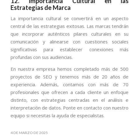
12.
Importancia Cultural en las
Estrategias de Marca
La importancia cultural se convertirá en un aspecto
central de las estrategias exitosas. Las marcas tendrán
que incorporar auténticos pilares culturales en su
comunicación y alinearse con cuestiones sociales
significativas para establecer conexiones más
profundas con sus audiencias.
En nuestra empresa hemos completado más de 500
proyectos de SEO y tenemos más de 20 años de
experiencia. Además, contamos con más de 70
profesionales que ofrecen a cada cliente un enfoque
distinto, con estrategias centradas en el análisis e
interpretación de datos. Ponte en contacto con nuestro
equipo si necesitas la ayuda de especialistas.
4 DE MARZO DE 2025