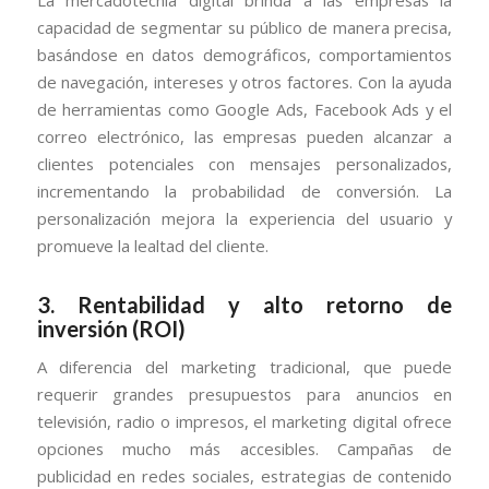
capacidad de segmentar su público de manera precisa,
basándose en datos demográficos, comportamientos
de navegación, intereses y otros factores. Con la ayuda
de herramientas como Google Ads, Facebook Ads y el
correo electrónico, las empresas pueden alcanzar a
clientes potenciales con mensajes personalizados,
incrementando la probabilidad de conversión. La
personalización mejora la experiencia del usuario y
promueve la lealtad del cliente.
3. Rentabilidad y alto retorno de
inversión (ROI)
A diferencia del marketing tradicional, que puede
requerir grandes presupuestos para anuncios en
televisión, radio o impresos, el marketing digital ofrece
opciones mucho más accesibles. Campañas de
publicidad en redes sociales, estrategias de contenido