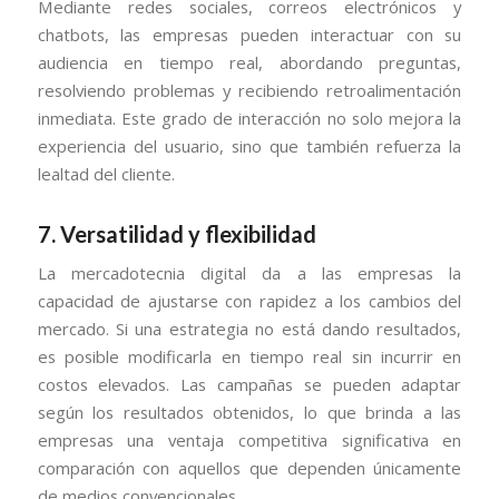
Mediante redes sociales, correos electrónicos y
chatbots, las empresas pueden interactuar con su
audiencia en tiempo real, abordando preguntas,
resolviendo problemas y recibiendo retroalimentación
inmediata. Este grado de interacción no solo mejora la
experiencia del usuario, sino que también refuerza la
lealtad del cliente.
7. Versatilidad y flexibilidad
La mercadotecnia digital da a las empresas la
capacidad de ajustarse con rapidez a los cambios del
mercado. Si una estrategia no está dando resultados,
es posible modificarla en tiempo real sin incurrir en
costos elevados. Las campañas se pueden adaptar
según los resultados obtenidos, lo que brinda a las
empresas una ventaja competitiva significativa en
comparación con aquellos que dependen únicamente
de medios convencionales.