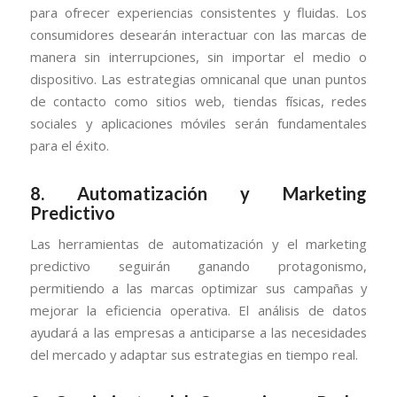
para ofrecer experiencias consistentes y fluidas. Los
consumidores desearán interactuar con las marcas de
manera sin interrupciones, sin importar el medio o
dispositivo. Las estrategias omnicanal que unan puntos
de contacto como sitios web, tiendas físicas, redes
sociales y aplicaciones móviles serán fundamentales
para el éxito.
8.
Automatización y Marketing
Predictivo
Las herramientas de automatización y el marketing
predictivo seguirán ganando protagonismo,
permitiendo a las marcas optimizar sus campañas y
mejorar la eficiencia operativa. El análisis de datos
ayudará a las empresas a anticiparse a las necesidades
del mercado y adaptar sus estrategias en tiempo real.