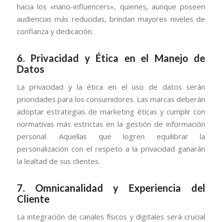
hacia los «nano-influencers», quienes, aunque poseen
audiencias más reducidas, brindan mayores niveles de
confianza y dedicación.
6.
Privacidad y Ética en el Manejo de
Datos
La privacidad y la ética en el uso de datos serán
prioridades para los consumidores. Las marcas deberán
adoptar estrategias de marketing éticas y cumplir con
normativas más estrictas en la gestión de información
personal. Aquellas que logren equilibrar la
personalización con el respeto a la privacidad ganarán
la lealtad de sus clientes.
7.
Omnicanalidad y Experiencia del
Cliente
La integración de canales físicos y digitales será crucial