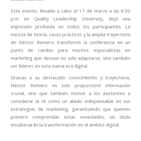
Este evento, llevado a cabo el 17 de marzo a las 6:30
p.m. en Quality Leadership University, dejó una
impresión profunda en todos los participantes. La
mezcla de teoría, casos prácticos y la amplia trayectoria
de Néstor Romero transformó la conferencia en un
punto de cambio para muchos especialistas en
marketing que desean no solo adaptarse, sino también
ser líderes en esta nueva era digital.
Gracias a su destacado conocimiento y trayectoria,
Néstor Romero no solo proporcionó información
crucial, sino que también motivó a los asistentes a
considerar la IA como un aliado indispensable en sus
estrategias de marketing, garantizando que quienes
primero comprendan estas novedades, sin duda
encabezarán la transformación en el ámbito digital.