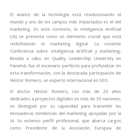
El avance de la tecnología está revolucionando el
mundo y uno de los campos más impactados es el del
marketing. En este contexto, la Inteligencia Artificial
(IA) se presenta como un elemento crucial que está
redefiniendo el marketing digital. La reciente
Conferencia sobre Inteligencia Artificial y marketing,
llevada a cabo en Quality Leadership University en
Panamá, fue el escenario perfecto para profundizar en
esta transformación, con la destacada participación de
Néstor Romero, un experto internacional en SEO.
El doctor Néstor Romero, con más de 20 años
dedicados a proyectos digitales en más de 30 naciones,
se distinguió por su capacidad para transmitir las
innovadoras tendencias del marketing apoyadas por la
IA. Su extenso perfil profesional, que abarca cargos
como Presidente de la Asociación Europea de