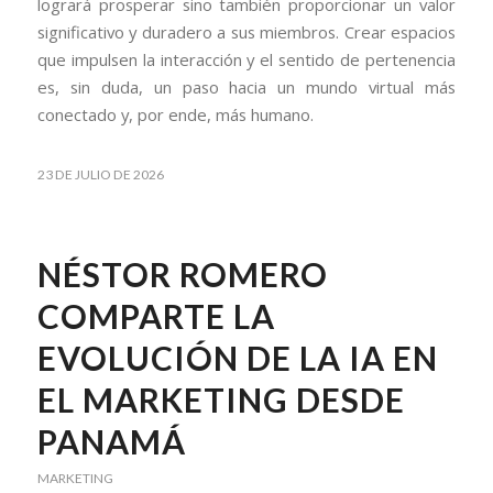
logrará prosperar sino también proporcionar un valor
significativo y duradero a sus miembros. Crear espacios
que impulsen la interacción y el sentido de pertenencia
es, sin duda, un paso hacia un mundo virtual más
conectado y, por ende, más humano.
23 DE JULIO DE 2026
NÉSTOR ROMERO
COMPARTE LA
EVOLUCIÓN DE LA IA EN
EL MARKETING DESDE
PANAMÁ
MARKETING