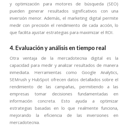
y optimización para motores de búsqueda (SEO)
pueden generar resultados significativos con una
inversión menor. Además, el marketing digital permite
medir con precisión el rendimiento de cada acción, lo
que facilita ajustar estrategias para maximizar el ROI.
4. Evaluación y análisis en tiempo real
Otra ventaja de la mercadotecnia digital es la
capacidad para medir y analizar resultados de manera
inmediata. Herramientas como Google Analytics,
SEMrush y HubSpot ofrecen datos detallados sobre el
rendimiento de las campañas, permitiendo a las
empresas tomar decisiones fundamentadas en
información concreta. Esto ayuda a optimizar
estrategias basadas en lo que realmente funciona,
mejorando la eficiencia de las inversiones en
mercadotecnia.