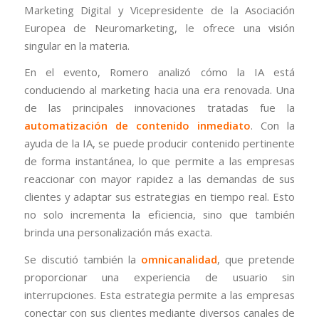
Marketing Digital y Vicepresidente de la Asociación
Europea de Neuromarketing, le ofrece una visión
singular en la materia.
En el evento, Romero analizó cómo la IA está
conduciendo al marketing hacia una era renovada. Una
de las principales innovaciones tratadas fue la
automatización de contenido inmediato
. Con la
ayuda de la IA, se puede producir contenido pertinente
de forma instantánea, lo que permite a las empresas
reaccionar con mayor rapidez a las demandas de sus
clientes y adaptar sus estrategias en tiempo real. Esto
no solo incrementa la eficiencia, sino que también
brinda una personalización más exacta.
Se discutió también la
omnicanalidad
, que pretende
proporcionar una experiencia de usuario sin
interrupciones. Esta estrategia permite a las empresas
conectar con sus clientes mediante diversos canales de