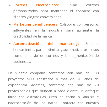
Correos electrónicos:
Enviar correos
personalizados para mantener el contacto con
clientes y lograr conversiones.
Marketing de influencers:
Colaborar con personas
influyentes en la industria para aumentar la
credibilidad de la marca.
Automatización del marketing:
Emplear
herramientas para optimizar y automatizar procesos
como el envío de correos y la segmentación de
audiencias.
En nuestra compañía contamos con más de 500
proyectos SEO realizados y más de 20 años de
experiencia. Además, contamos con más de 70
profesionales que brindan a cada cliente un enfoque
único con estrategias giren en torno al análisis e
interpretación de los datos. Contacta con nuestro