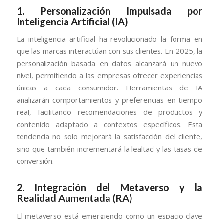
1.
Personalización Impulsada por
Inteligencia Artificial (IA)
La inteligencia artificial ha revolucionado la forma en
que las marcas interactúan con sus clientes. En 2025, la
personalización basada en datos alcanzará un nuevo
nivel, permitiendo a las empresas ofrecer experiencias
únicas a cada consumidor. Herramientas de IA
analizarán comportamientos y preferencias en tiempo
real, facilitando recomendaciones de productos y
contenido adaptado a contextos específicos. Esta
tendencia no solo mejorará la satisfacción del cliente,
sino que también incrementará la lealtad y las tasas de
conversión.
2.
Integración del Metaverso y la
Realidad Aumentada (RA)
El metaverso está emergiendo como un espacio clave