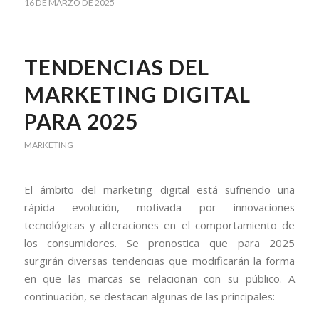
16 DE MARZO DE 2025
TENDENCIAS DEL
MARKETING DIGITAL
PARA 2025
MARKETING
El ámbito del marketing digital está sufriendo una
rápida evolución, motivada por innovaciones
tecnológicas y alteraciones en el comportamiento de
los consumidores. Se pronostica que para 2025
surgirán diversas tendencias que modificarán la forma
en que las marcas se relacionan con su público. A
continuación, se destacan algunas de las principales: