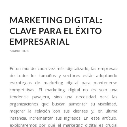
MARKETING DIGITAL:
CLAVE PARA EL ÉXITO
EMPRESARIAL
MARKETING
En un mundo cada vez más digitalizado, las empresas
de todos los tamaños y sectores están adoptando
estrategias de marketing digital para mantenerse
competitivas. El marketing digital no es solo una
tendencia pasajera, sino una necesidad para las
organizaciones que buscan aumentar su visibilidad,
mejorar la relación con sus clientes y, en última
instancia, incrementar sus ingresos. En este artículo,
exploraremos por qué el marketing digital es crucial