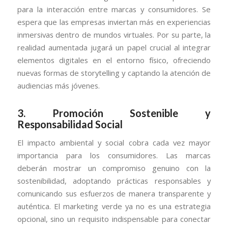
para la interacción entre marcas y consumidores. Se
espera que las empresas inviertan más en experiencias
inmersivas dentro de mundos virtuales. Por su parte, la
realidad aumentada jugará un papel crucial al integrar
elementos digitales en el entorno físico, ofreciendo
nuevas formas de storytelling y captando la atención de
audiencias más jóvenes.
3.
Promoción Sostenible y
Responsabilidad Social
El impacto ambiental y social cobra cada vez mayor
importancia para los consumidores. Las marcas
deberán mostrar un compromiso genuino con la
sostenibilidad, adoptando prácticas responsables y
comunicando sus esfuerzos de manera transparente y
auténtica. El marketing verde ya no es una estrategia
opcional, sino un requisito indispensable para conectar