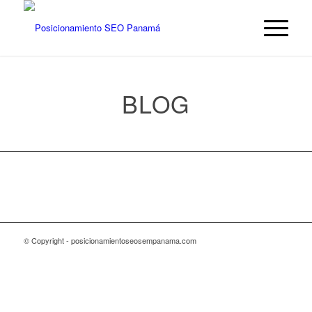
BLOG
© Copyright - posicionamientoseosempanama.com